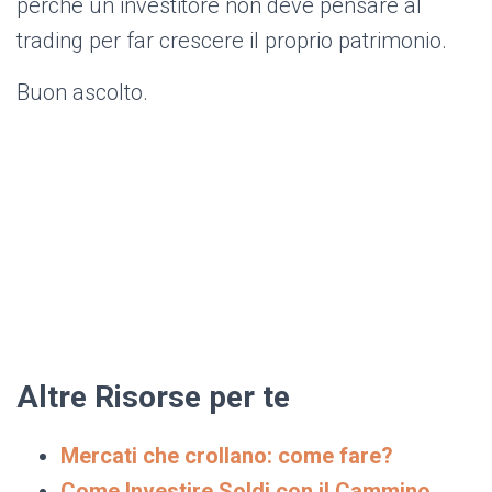
perché un investitore non deve pensare al
trading per far crescere il proprio patrimonio.
Buon ascolto.
Altre Risorse per te
Mercati che crollano: come fare?
Come Investire Soldi con il Cammino