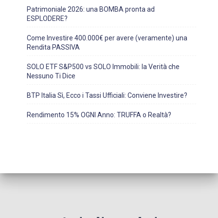
Patrimoniale 2026: una BOMBA pronta ad
ESPLODERE?
Come Investire 400.000€ per avere (veramente) una
Rendita PASSIVA
SOLO ETF S&P500 vs SOLO Immobili: la Verità che
Nessuno Ti Dice
BTP Italia Sì, Ecco i Tassi Ufficiali: Conviene Investire?
Rendimento 15% OGNI Anno: TRUFFA o Realtà?