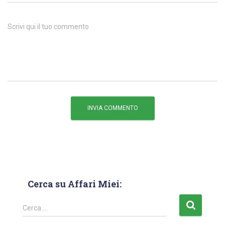
Scrivi qui il tuo commento
Cerca su Affari Miei:
Cerca …