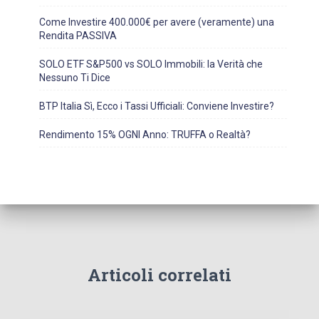
Come Investire 400.000€ per avere (veramente) una
Rendita PASSIVA
SOLO ETF S&P500 vs SOLO Immobili: la Verità che
Nessuno Ti Dice
BTP Italia Sì, Ecco i Tassi Ufficiali: Conviene Investire?
Rendimento 15% OGNI Anno: TRUFFA o Realtà?
Articoli correlati