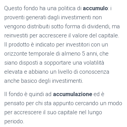
Questo fondo ha una politica di
accumulo
: i
proventi generati dagli investimenti non
vengono distribuiti sotto forma di dividendi, ma
reinvestiti per accrescere il valore del capitale.
Il prodotto è indicato per investitori con un
orizzonte temporale di almeno 5 anni, che
siano disposti a sopportare una volatilità
elevata e abbiano un livello di conoscenza
anche basico degli investimenti.
Il fondo è quindi ad
accumulazione
ed è
pensato per chi sta appunto cercando un modo
per accrescere il suo capitale nel lungo
periodo.