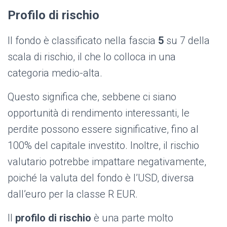
Profilo di rischio
Il fondo è classificato nella fascia
5
su 7 della
scala di rischio, il che lo colloca in una
categoria medio-alta.
Questo significa che, sebbene ci siano
opportunità di rendimento interessanti, le
perdite possono essere significative, fino al
100% del capitale investito. Inoltre, il rischio
valutario potrebbe impattare negativamente,
poiché la valuta del fondo è l’USD, diversa
dall’euro per la classe R EUR.
Il
profilo di rischio
è una parte molto