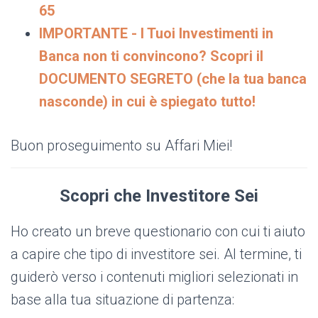
65
IMPORTANTE - I Tuoi Investimenti in
Banca non ti convincono? Scopri il
DOCUMENTO SEGRETO (che la tua banca
nasconde) in cui è spiegato tutto!
Buon proseguimento su Affari Miei!
Scopri che Investitore Sei
Ho creato un breve questionario con cui ti aiuto
a capire che tipo di investitore sei. Al termine, ti
guiderò verso i contenuti migliori selezionati in
base alla tua situazione di partenza: