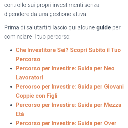
controllo sui propri investimenti senza
dipendere da una gestione attiva.
Prima di salutarti ti lascio qui alcune
guide
per
cominciare il tuo percorso:
Che Investitore Sei? Scopri Subito il Tuo
Percorso
Percorso per Investire: Guida per Neo
Lavoratori
Percorso per Investire: Guida per Giovani
Coppie con Figli
Percorso per Investire: Guida per Mezza
Età
Percorso per Investire: Guida per Over