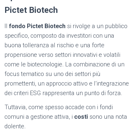
Pictet Biotech
Il
fondo Pictet Biotech
si rivolge a un pubblico
specifico, composto da investitori con una
buona tolleranza al rischio e una forte
propensione verso settori innovativi e volatili
come le biotecnologie. La combinazione di un
focus tematico su uno dei settori più
promettenti, un approccio attivo e l’integrazione
dei criteri ESG rappresenta un punto di forza.
Tuttavia, come spesso accade con i fondi
comuni a gestione attiva, i
costi
sono una nota
dolente.