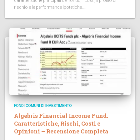
caratteristiche principali del fondo, i costi, il profilo di
rischio e le performance ipotetiche....
FONDI COMUNI DI INVESTIMENTO
Algebris Financial Income Fund:
Caratteristiche, Rischi, Costi e
Opinioni – Recensione Completa