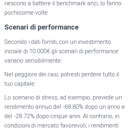
riescono a battere il benchmark anzi, lo fanno
pochissime volte.
Scenari di performance
Secondo i dati forniti, con un investimento
iniziale di 10.000€ gli scenari di performance
variano sensibilmente.
Nel peggiore dei casi, potresti perdere tutto il
tuo capitale.
Lo scenario di stress, ad esempio, prevede un
rendimento annuo del -68.80% dopo un anno e
del -28.72% dopo cinque anni. Al contrario, in
condizioni di mercato favorevoli, i rendimenti