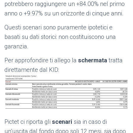
potrebbero raggiungere un +84.00% nel primo
anno o +9.97% su un orizzonte di cinque anni.
Questi scenari sono puramente ipotetici e
basati su dati storici: non costituiscono una
garanzia.
Per approfondire ti allego la
schermata
tratta
direttamente dal KID:
Pictet ci riporta gli
scenari
sia in caso di
un’uscita dal fondo dopo soli 12 mesi, sia dopo