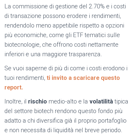
La commissione di gestione del 2.70% e i costi
di transazione possono erodere i rendimenti,
rendendolo meno appetibile rispetto a opzioni
più economiche, come gli ETF tematici sulle
biotecnologie, che offrono costi nettamente
inferiori e una maggiore trasparenza.
Se vuoi saperne di più di come i costi erodono i
tuoi rendimenti,
ti invito a scaricare questo
report.
Inoltre, il
rischio
medio-alto e la
volatilità
tipica
del settore biotech rendono questo fondo più
adatto a chi diversifica già il proprio portafoglio
e non necessita di liquidità nel breve periodo.