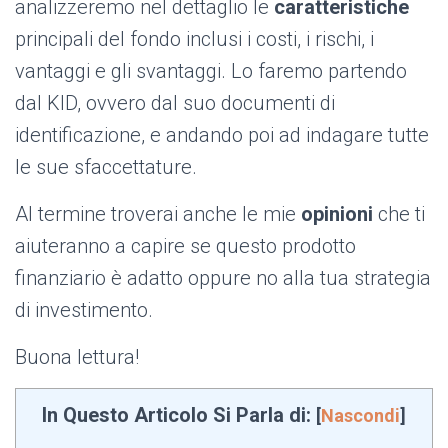
analizzeremo nel dettaglio le
caratteristiche
principali del fondo inclusi i costi, i rischi, i
vantaggi e gli svantaggi. Lo faremo partendo
dal KID, ovvero dal suo documenti di
identificazione, e andando poi ad indagare tutte
le sue sfaccettature.
Al termine troverai anche le mie
opinioni
che ti
aiuteranno a capire se questo prodotto
finanziario è adatto oppure no alla tua strategia
di investimento.
Buona lettura!
In Questo Articolo Si Parla di:
[
Nascondi
]