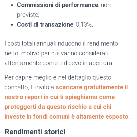
Commissioni di performance
: non
previste;
Costi di transazione
: 0,13%.
I costi totali annuali riducono il rendimento
netto, motivo per cui vanno considerati
attentamente come ti dicevo in apertura.
Per capire meglio e nel dettaglio questo
concetto, ti invito a
scaricare gratuitamente il
nostro report in cui ti spieghiamo come
proteggerti da questo rischio a cui chi
investe in fondi comuni è altamente esposto.
Rendimenti storici