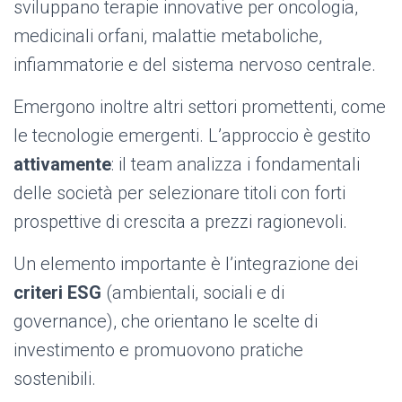
sviluppano terapie innovative per oncologia,
medicinali orfani, malattie metaboliche,
infiammatorie e del sistema nervoso centrale.
Emergono inoltre altri settori promettenti, come
le tecnologie emergenti. L’approccio è gestito
attivamente
: il team analizza i fondamentali
delle società per selezionare titoli con forti
prospettive di crescita a prezzi ragionevoli.
Un elemento importante è l’integrazione dei
criteri ESG
(ambientali, sociali e di
governance), che orientano le scelte di
investimento e promuovono pratiche
sostenibili.