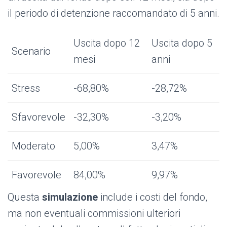
il periodo di detenzione raccomandato di 5 anni.
Uscita dopo 12
Uscita dopo 5
Scenario
mesi
anni
Stress
-68,80%
-28,72%
Sfavorevole
-32,30%
-3,20%
Moderato
5,00%
3,47%
Favorevole
84,00%
9,97%
Questa
simulazione
include i costi del fondo,
ma non eventuali commissioni ulteriori