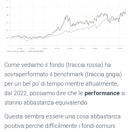
Come vediamo il fondo (traccia rossa) ha
sovraperformato il benchmark (traccia grigia)
per un bel po’ di tempo mentre attualmente,
dal 2022, possiamo dire che le
performance
si
stanno abbastanza equivalendo.
Questa sembra essere una cosa abbastanza
positiva perché difficilmente i fondi comuni