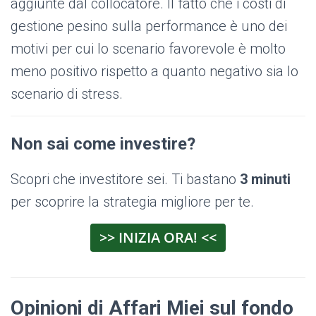
aggiunte dal collocatore. Il fatto che i costi di
gestione pesino sulla performance è uno dei
motivi per cui lo scenario favorevole è molto
meno positivo rispetto a quanto negativo sia lo
scenario di stress.
Non sai come investire?
Scopri che investitore sei. Ti bastano
3 minuti
per scoprire la strategia migliore per te.
>> INIZIA ORA! <<
Opinioni di Affari Miei sul fondo