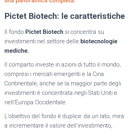
una panoramica completa.
Pictet Biotech: le caratteristiche
Il fondo
Pictet Biotech
si concentra su
investimenti nel settore delle
biotecnologie
mediche.
Il comparto investe in azioni di tutto il mondo,
compresi i mercati emergenti e la Cina
Continentale, anche se la maggior parte degli
investimenti è concentrata negli Stati Uniti e
nell’Europa Occidentale.
L’obiettivo del fondo è duplice: da un lato, mira
a incrementare il valore dell’investimento,