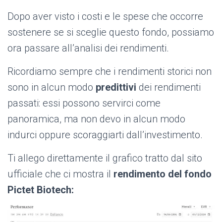
Dopo aver visto i costi e le spese che occorre
sostenere se si sceglie questo fondo, possiamo
ora passare all’analisi dei rendimenti.
Ricordiamo sempre che i rendimenti storici non
sono in alcun modo
predittivi
dei rendimenti
passati: essi possono servirci come
panoramica, ma non devo in alcun modo
indurci oppure scoraggiarti dall’investimento.
Ti allego direttamente il grafico tratto dal sito
ufficiale che ci mostra il
rendimento del fondo
Pictet Biotech: