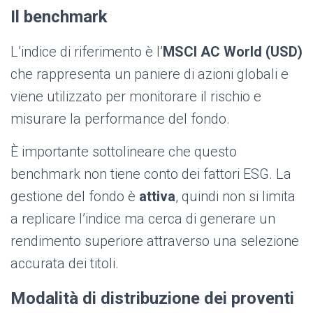
Il benchmark
L’indice di riferimento è l’
MSCI AC World (USD)
che rappresenta un paniere di azioni globali e
viene utilizzato per monitorare il rischio e
misurare la performance del fondo.
È importante sottolineare che questo
benchmark non tiene conto dei fattori ESG. La
gestione del fondo è
attiva
, quindi non si limita
a replicare l’indice ma cerca di generare un
rendimento superiore attraverso una selezione
accurata dei titoli.
Modalità di distribuzione dei proventi