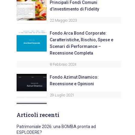
Principali Fondi Comuni
d’investimento di Fidelity
22 Maggio 2023
Fondo Arca Bond Corporate:
Caratteristiche, Rischio, Spese e
Scenari di Performance –
Recensione Completa
8 Febbraio 2024
Fondo Azimut Dinamico:
Recensione e Opinioni
29 Luglio 2021
Articoli recenti
Patrimoniale 2026: una BOMBA pronta ad
ESPLODERE?