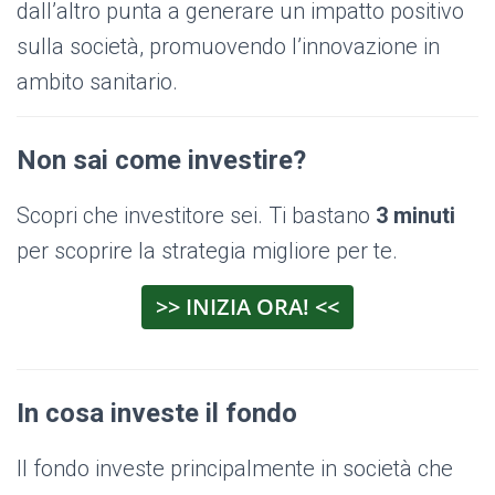
dall’altro punta a generare un impatto positivo
sulla società, promuovendo l’innovazione in
ambito sanitario.
Non sai come investire?
Scopri che investitore sei. Ti bastano
3 minuti
per scoprire la strategia migliore per te.
>> INIZIA ORA! <<
In cosa investe il fondo
Il fondo investe principalmente in società che