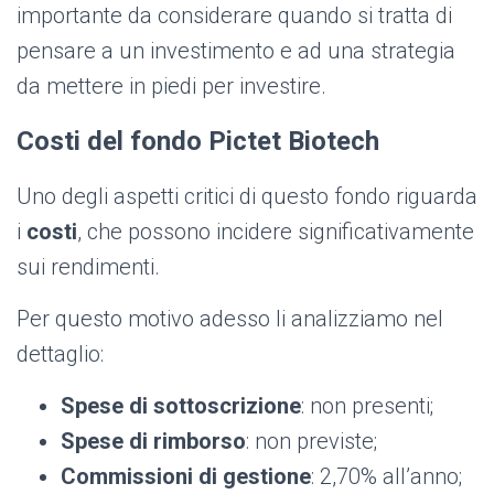
importante da considerare quando si tratta di
pensare a un investimento e ad una strategia
da mettere in piedi per investire.
Costi del fondo Pictet Biotech
Uno degli aspetti critici di questo fondo riguarda
i
costi
, che possono incidere significativamente
sui rendimenti.
Per questo motivo adesso li analizziamo nel
dettaglio:
Spese di sottoscrizione
: non presenti;
Spese di rimborso
: non previste;
Commissioni di gestione
: 2,70% all’anno;