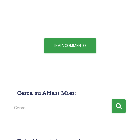
Cerca su Affari Miei:
Cerca …