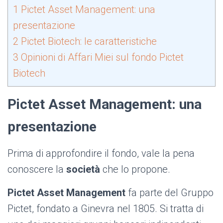
1
Pictet Asset Management: una
presentazione
2
Pictet Biotech: le caratteristiche
3
Opinioni di Affari Miei sul fondo Pictet
Biotech
Pictet Asset Management: una
presentazione
Prima di approfondire il fondo, vale la pena
conoscere la
società
che lo propone.
Pictet Asset Management
fa parte del Gruppo
Pictet, fondato a Ginevra nel 1805. Si tratta di