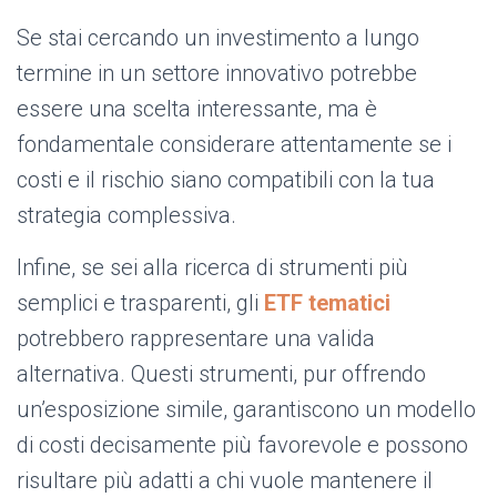
Se stai cercando un investimento a lungo
termine in un settore innovativo potrebbe
essere una scelta interessante, ma è
fondamentale considerare attentamente se i
costi e il rischio siano compatibili con la tua
strategia complessiva.
Infine, se sei alla ricerca di strumenti più
semplici e trasparenti, gli
ETF tematici
potrebbero rappresentare una valida
alternativa. Questi strumenti, pur offrendo
un’esposizione simile, garantiscono un modello
di costi decisamente più favorevole e possono
risultare più adatti a chi vuole mantenere il