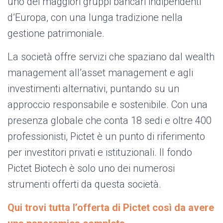
uno dei maggiori gruppi bancari indipendenti
d’Europa, con una lunga tradizione nella
gestione patrimoniale.
La società offre servizi che spaziano dal wealth
management all’asset management e agli
investimenti alternativi, puntando su un
approccio responsabile e sostenibile. Con una
presenza globale che conta 18 sedi e oltre 400
professionisti, Pictet è un punto di riferimento
per investitori privati e istituzionali. Il fondo
Pictet Biotech è solo uno dei numerosi
strumenti offerti da questa società.
Qui trovi tutta l’offerta di Pictet così da avere