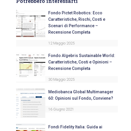
Potrebbero interessarti
Fondo Pictet Robotics: Ecco
Caratteristiche, Rischi, Costi e
Scenari di Performance –
Recensione Completa
12 Maggio 2025
Fondo Algebris Sustainable World:
Caratteristiche, Costi e Opinioni –
Recensione Completa
30 Maggio 2025
Mediobanca Global Multimanager
60: Opinioni sul Fondo, Conviene?
16 Giugno 2021
Fondi Fidelity Italia: Guida ai