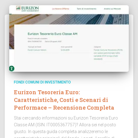
FONDI COMUNI DI INVESTIMENTO
Eurizon Tesoreria Euro:
Caratteristiche, Costi e Scenari di
Performace – Recensione Completa
Stai cercando informazioni su Eurizon Tesoreria Euro
Classe AM (ISIN: IT0005367757)? Allora sei nel posto
giusto. In questa guida completa analizzeremo le