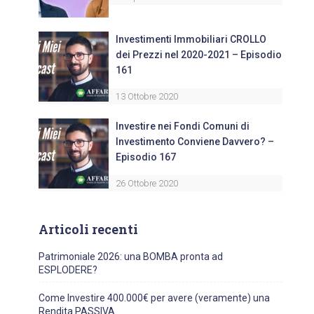
Investimenti Immobiliari CROLLO
dei Prezzi nel 2020-2021 – Episodio
161
13 Ottobre 2020
Investire nei Fondi Comuni di
Investimento Conviene Davvero? –
Episodio 167
26 Ottobre 2020
Articoli recenti
Patrimoniale 2026: una BOMBA pronta ad
ESPLODERE?
Come Investire 400.000€ per avere (veramente) una
Rendita PASSIVA