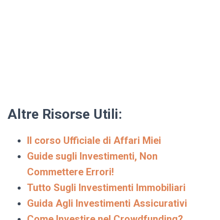
Altre Risorse Utili:
Il corso Ufficiale di Affari Miei
Guide sugli Investimenti, Non
Commettere Errori!
Tutto Sugli Investimenti Immobiliari
Guida Agli Investimenti Assicurativi
Come Investire nel Crowdfunding?