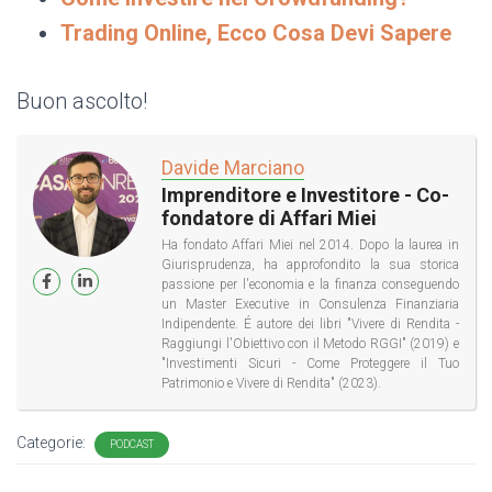
Trading Online, Ecco Cosa Devi Sapere
Buon ascolto!
Davide Marciano
Imprenditore e Investitore - Co-
fondatore di Affari Miei
Ha fondato Affari Miei nel 2014. Dopo la laurea in
Giurisprudenza, ha approfondito la sua storica
passione per l'economia e la finanza conseguendo
un Master Executive in Consulenza Finanziaria
Indipendente. É autore dei libri "Vivere di Rendita -
Raggiungi l'Obiettivo con il Metodo RGGI" (2019) e
"Investimenti Sicuri - Come Proteggere il Tuo
Patrimonio e Vivere di Rendita" (2023).
Categorie:
PODCAST