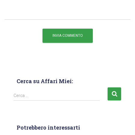
Cerca su Affari Miei:
Cerca …
Potrebbero interessarti