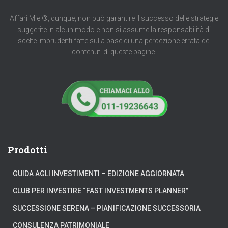
Affari Miei®, dunque, non può garantire il successo delle strategie
suggerite in alcun modo e non si assume la responsabilità di
scelte imprudenti fatte sulla base di una percezione errata dei
contenuti di queste pagine.
Prodotti
GUIDA AGLI INVESTIMENTI – EDIZIONE AGGIORNATA
CLUB PER INVESTIRE “FAST INVESTMENTS PLANNER”
SUCCESSIONE SERENA – PIANIFICAZIONE SUCCESSORIA
CONSULENZA PATRIMONIALE