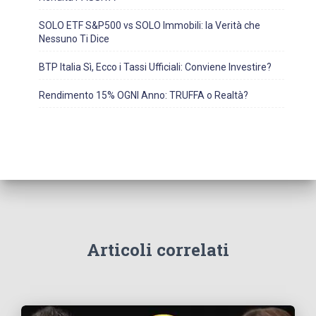
SOLO ETF S&P500 vs SOLO Immobili: la Verità che
Nessuno Ti Dice
BTP Italia Sì, Ecco i Tassi Ufficiali: Conviene Investire?
Rendimento 15% OGNI Anno: TRUFFA o Realtà?
Articoli correlati