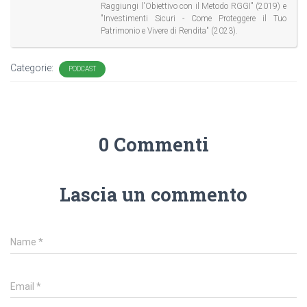
Raggiungi l'Obiettivo con il Metodo RGGI" (2019) e
"Investimenti Sicuri - Come Proteggere il Tuo
Patrimonio e Vivere di Rendita" (2023).
Categorie:
PODCAST
0 Commenti
Lascia un commento
Name
*
Email
*