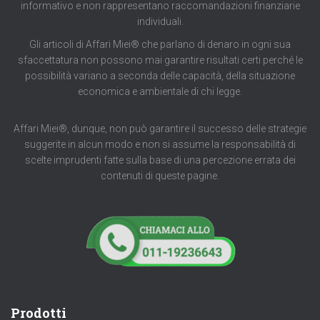
informativo e non rappresentano raccomandazioni finanziarie
individuali.
Gli articoli di Affari Miei® che parlano di denaro in ogni sua
sfaccettatura non possono mai garantire risultati certi perché le
possibilità variano a seconda delle capacità, della situazione
economica e ambientale di chi legge.
Affari Miei®, dunque, non può garantire il successo delle strategie
suggerite in alcun modo e non si assume la responsabilità di
scelte imprudenti fatte sulla base di una percezione errata dei
contenuti di queste pagine.
Prodotti