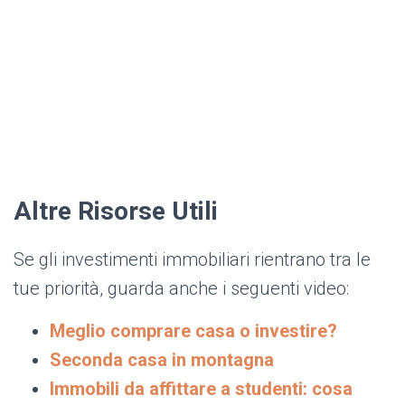
Altre Risorse Utili
Se gli investimenti immobiliari rientrano tra le
tue priorità, guarda anche i seguenti video:
Meglio comprare casa o investire?
Seconda casa in montagna
Immobili da affittare a studenti: cosa