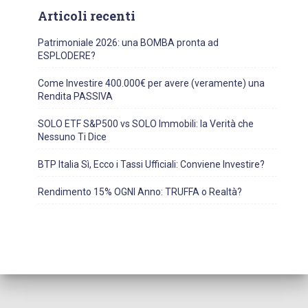
Articoli recenti
Patrimoniale 2026: una BOMBA pronta ad
ESPLODERE?
Come Investire 400.000€ per avere (veramente) una
Rendita PASSIVA
SOLO ETF S&P500 vs SOLO Immobili: la Verità che
Nessuno Ti Dice
BTP Italia Sì, Ecco i Tassi Ufficiali: Conviene Investire?
Rendimento 15% OGNI Anno: TRUFFA o Realtà?