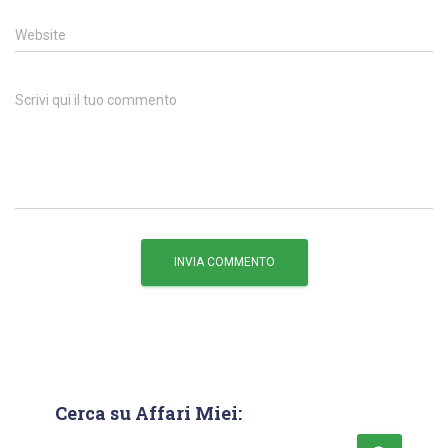
Website
Scrivi qui il tuo commento
Cerca su Affari Miei: