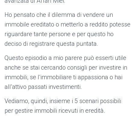
avanzata di Affari Miei.
Ho pensato che il dilemma di vendere un
immobile ereditato o metterlo a reddito potesse
riguardare tante persone e per questo ho
deciso di registrare questa puntata.
Questo episodio a mio parere può esserti utile
anche se stai cercando consigli per investire in
immobili, se l’immobiliare ti appassiona o hai
all’attivo passati investimenti.
Vediamo, quindi, insieme i 5 scenari possibili
per gestire immobili ricevuti in eredità.