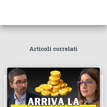
Articoli correlati