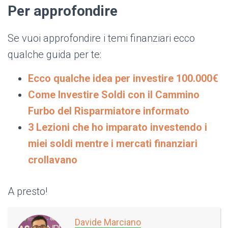
Per approfondire
Se vuoi approfondire i temi finanziari ecco
qualche guida per te:
Ecco qualche idea per investire 100.000€
Come Investire Soldi con il Cammino
Furbo del Risparmiatore informato
3 Lezioni che ho imparato investendo i
miei soldi mentre i mercati finanziari
crollavano
A presto!
Davide Marciano