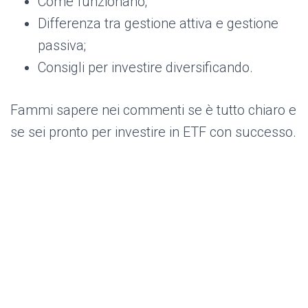
Come funzionano;
Differenza tra gestione attiva e gestione
passiva;
Consigli per investire diversificando.
Fammi sapere nei commenti se è tutto chiaro e
se sei pronto per investire in ETF con successo.