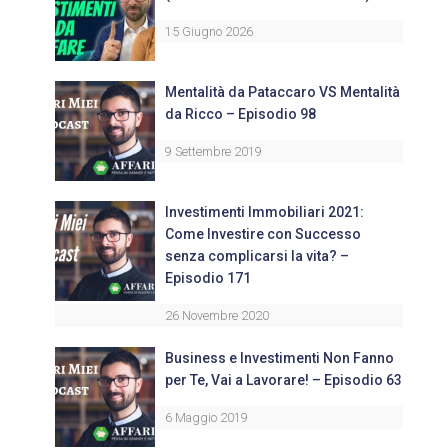
15 Giugno 2026
Mentalità da Pataccaro VS Mentalità
da Ricco – Episodio 98
9 Settembre 2019
Investimenti Immobiliari 2021:
Come Investire con Successo
senza complicarsi la vita? –
Episodio 171
26 Novembre 2020
Business e Investimenti Non Fanno
per Te, Vai a Lavorare! – Episodio 63
6 Maggio 2019