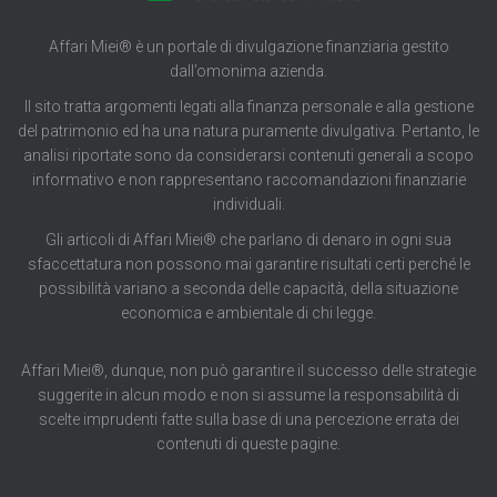
Affari Miei® è un portale di divulgazione finanziaria gestito
dall’omonima azienda.
Il sito tratta argomenti legati alla finanza personale e alla gestione
del patrimonio ed ha una natura puramente divulgativa. Pertanto, le
analisi riportate sono da considerarsi contenuti generali a scopo
informativo e non rappresentano raccomandazioni finanziarie
individuali.
Gli articoli di Affari Miei® che parlano di denaro in ogni sua
sfaccettatura non possono mai garantire risultati certi perché le
possibilità variano a seconda delle capacità, della situazione
economica e ambientale di chi legge.
Affari Miei®, dunque, non può garantire il successo delle strategie
suggerite in alcun modo e non si assume la responsabilità di
scelte imprudenti fatte sulla base di una percezione errata dei
contenuti di queste pagine.