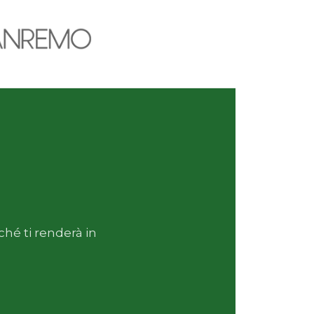
hé ti renderà in