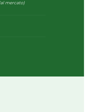
dal mercato)