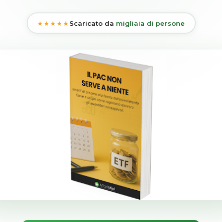
★★★★★
Scaricato da
migliaia di persone