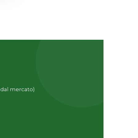
 dal mercato)